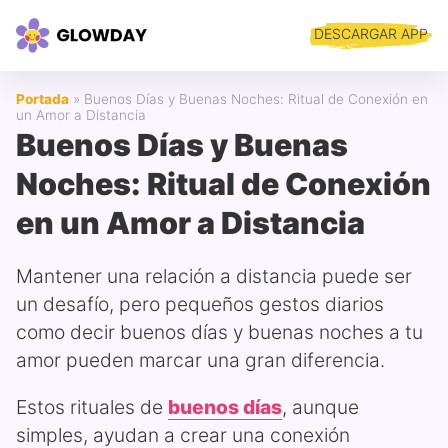
DESCARGAR APP
Portada
»
Buenos Días y Buenas Noches: Ritual de Conexión en
un Amor a Distancia
Buenos Días y Buenas
Noches: Ritual de Conexión
en un Amor a Distancia
Mantener una relación a distancia puede ser
un desafío, pero pequeños gestos diarios
como decir buenos días y buenas noches a tu
amor pueden marcar una gran diferencia.
Estos rituales de
buenos días
, aunque
simples, ayudan a crear una conexión