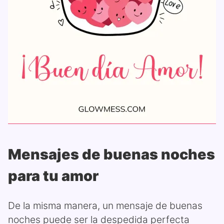
Mensajes de buenas noches
para tu amor
De la misma manera, un mensaje de buenas
noches puede ser la despedida perfecta