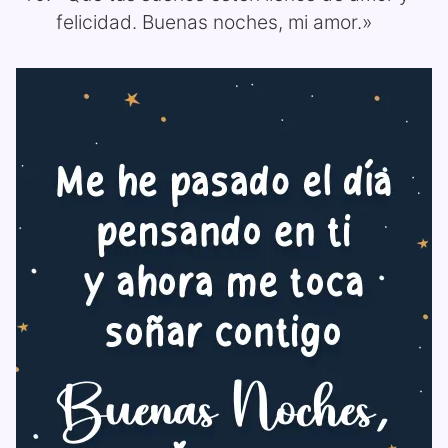
felicidad. Buenas noches, mi amor.»