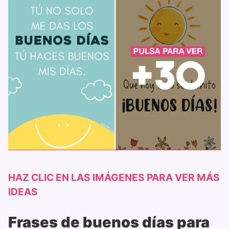
HAZ CLIC EN LAS IMÁGENES PARA VER MÁS
IDEAS
Frases de buenos días para