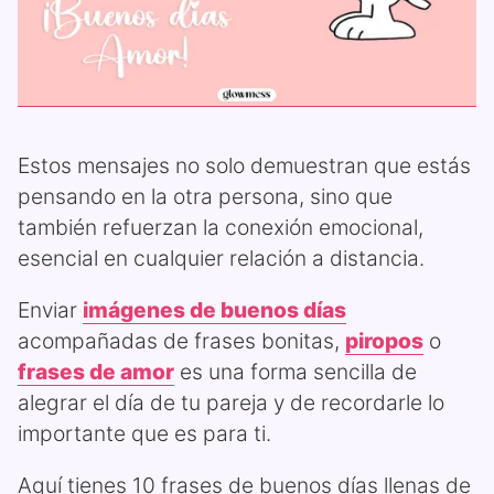
Estos mensajes no solo demuestran que estás
pensando en la otra persona, sino que
también refuerzan la conexión emocional,
esencial en cualquier relación a distancia.
Enviar
imágenes de buenos días
acompañadas de frases bonitas,
piropos
o
frases de amor
es una forma sencilla de
alegrar el día de tu pareja y de recordarle lo
importante que es para ti.
Aquí tienes 10 frases de buenos días llenas de