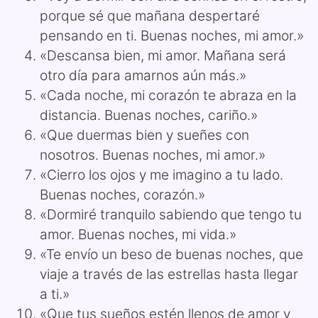
porque sé que mañana despertaré
pensando en ti. Buenas noches, mi amor.»
«Descansa bien, mi amor. Mañana será
otro día para amarnos aún más.»
«Cada noche, mi corazón te abraza en la
distancia. Buenas noches, cariño.»
«Que duermas bien y sueñes con
nosotros. Buenas noches, mi amor.»
«Cierro los ojos y me imagino a tu lado.
Buenas noches, corazón.»
«Dormiré tranquilo sabiendo que tengo tu
amor. Buenas noches, mi vida.»
«Te envío un beso de buenas noches, que
viaje a través de las estrellas hasta llegar
a ti.»
«Que tus sueños estén llenos de amor y