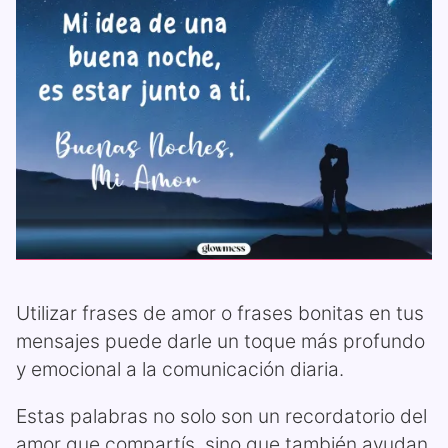
Utilizar frases de amor o frases bonitas en tus
mensajes puede darle un toque más profundo
y emocional a la comunicación diaria.
Estas palabras no solo son un recordatorio del
amor que compartís, sino que también ayudan