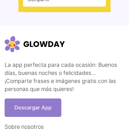
La app perfecta para cada ocasión: Buenos
días, buenas noches o felicidades…
¡Comparte frases e imágenes gratis con las
personas que más quieres!
Descargar App
Sobre nosotros