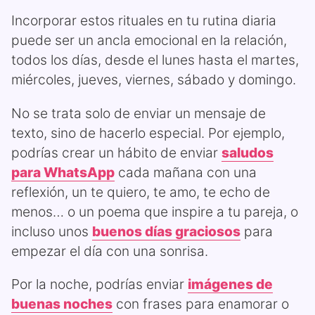
Incorporar estos rituales en tu rutina diaria
puede ser un ancla emocional en la relación,
todos los días, desde el lunes hasta el martes,
miércoles, jueves, viernes, sábado y domingo.
No se trata solo de enviar un mensaje de
texto, sino de hacerlo especial. Por ejemplo,
podrías crear un hábito de enviar
saludos
para WhatsApp
cada mañana con una
reflexión, un te quiero, te amo, te echo de
menos… o un poema que inspire a tu pareja, o
incluso unos
buenos días graciosos
para
empezar el día con una sonrisa.
Por la noche, podrías enviar
imágenes de
buenas noches
con frases para enamorar o