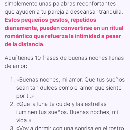
simplemente unas palabras reconfortantes
que ayuden a tu pareja a descansar tranquila.
Estos pequeños gestos, repetidos
diariamente, pueden convertirse en un ritual
romántico que refuerza la intimidad a pesar
de la distancia
.
Aquí tienes 10 frases de buenas noches llenas
de amor:
«Buenas noches, mi amor. Que tus sueños
sean tan dulces como el amor que siento
por ti.»
«Que la luna te cuide y las estrellas
iluminen tus sueños. Buenas noches, mi
vida.»
«Voy a dormir con una sonrisa en el rostro,