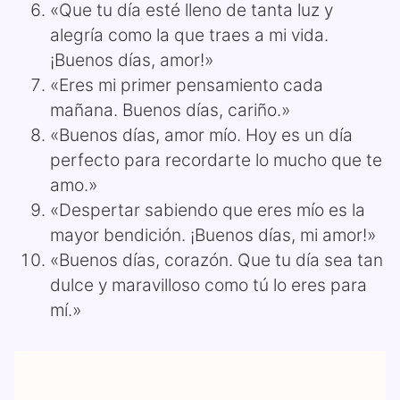
«Que tu día esté lleno de tanta luz y
alegría como la que traes a mi vida.
¡Buenos días, amor!»
«Eres mi primer pensamiento cada
mañana. Buenos días, cariño.»
«Buenos días, amor mío. Hoy es un día
perfecto para recordarte lo mucho que te
amo.»
«Despertar sabiendo que eres mío es la
mayor bendición. ¡Buenos días, mi amor!»
«Buenos días, corazón. Que tu día sea tan
dulce y maravilloso como tú lo eres para
mí.»