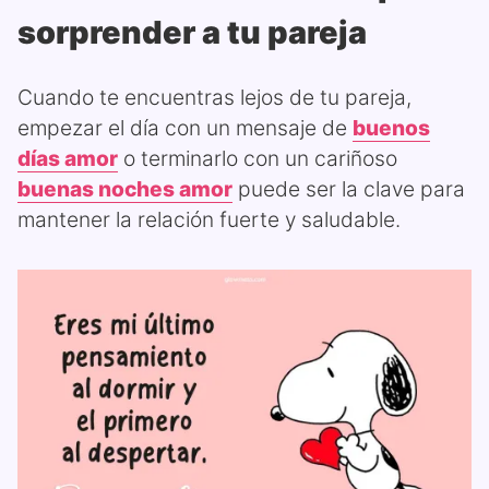
sorprender a tu pareja
Cuando te encuentras lejos de tu pareja,
empezar el día con un mensaje de
buenos
días amor
o terminarlo con un cariñoso
buenas noches amor
puede ser la clave para
mantener la relación fuerte y saludable.