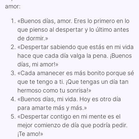
amor:
«Buenos días, amor. Eres lo primero en lo
que pienso al despertar y lo último antes
de dormir.»
«Despertar sabiendo que estás en mi vida
hace que cada día valga la pena. ¡Buenos
días, mi amor!»
«Cada amanecer es más bonito porque sé
que te tengo a ti. ¡Que tengas un día tan
hermoso como tu sonrisa!»
«Buenos días, mi vida. Hoy es otro día
para amarte más y más.»
«Despertar contigo en mi mente es el
mejor comienzo de día que podría pedir.
¡Te amo!»