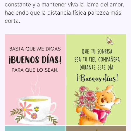
constante y a mantener viva la llama del amor,
haciendo que la distancia física parezca más
corta.