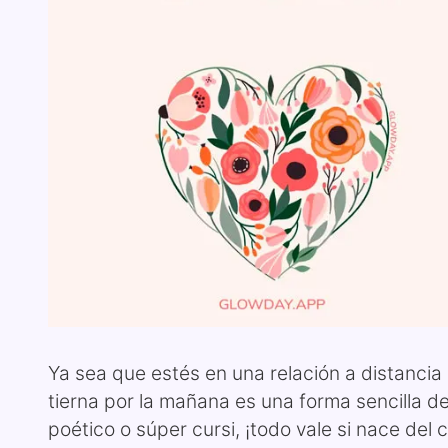
Ya sea que estés en una relación a distancia
tierna por la mañana es una forma sencilla de
poético o súper cursi, ¡todo vale si nace del 