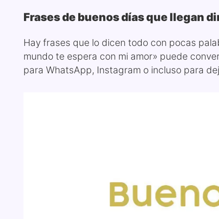
Frases de buenos días que llegan di
Hay frases que lo dicen todo con pocas palab
mundo te espera con mi amor» puede converti
para WhatsApp, Instagram o incluso para deja